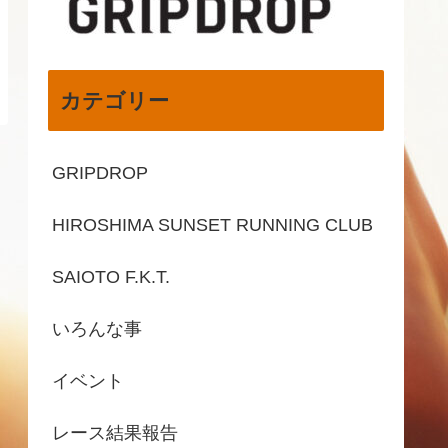
カテゴリー
GRIPDROP
HIROSHIMA SUNSET RUNNING CLUB
SAIOTO F.K.T.
いろんな事
イベント
レース結果報告