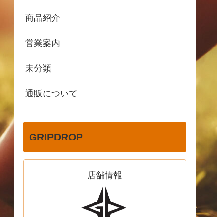
商品紹介
営業案内
未分類
通販について
GRIPDROP
店舗情報