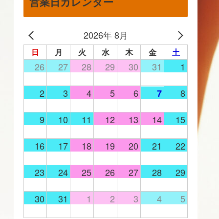
営業日カレンダー
2026年 8月
日
月
火
水
木
金
土
26
27
28
29
30
31
1
2
3
4
5
6
8
7
9
10
11
12
13
14
15
16
17
18
19
20
21
22
23
24
25
26
27
28
29
30
31
1
2
3
4
5