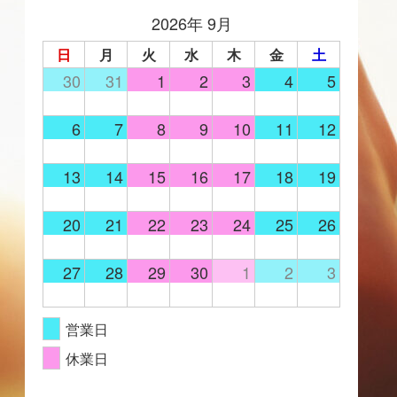
2026年 9月
日
月
火
水
木
金
土
30
31
1
2
3
4
5
6
7
8
9
10
11
12
13
14
15
16
17
18
19
20
21
22
23
24
25
26
27
28
29
30
1
2
3
営業日
休業日