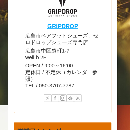
GRIPDROP
広島市ベアフットシューズ、ゼ
ロドロップシューズ専門店
広島市中区袋町1-7
well-b 2F
OPEN / 9:00～16:00
定休日 / 不定休（カレンダー参
照）
TEL / 050-3707-7787