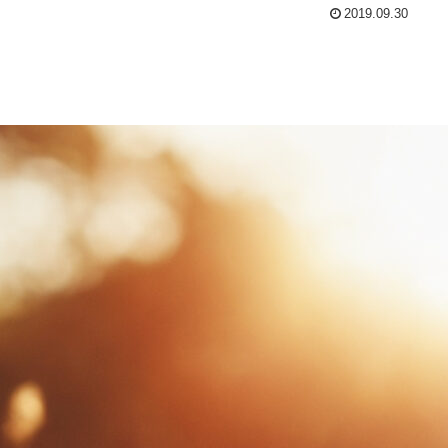
2019.09.30