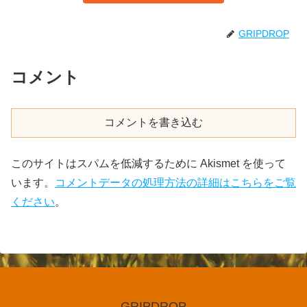
GRIPDROP
コメント
コメントを書き込む
このサイトはスパムを低減するために Akismet を使って
います。
コメントデータの処理方法の詳細はこちらをご覧
ください
。
GRIPDROP