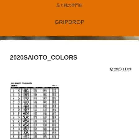
足と靴の専門店
GRIPDROP
2020SAIOTO_COLORS
2020.11.03