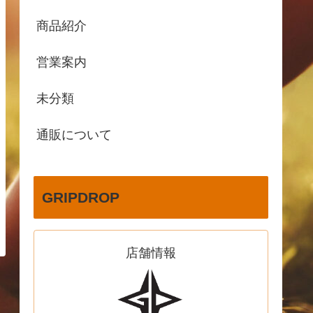
商品紹介
営業案内
未分類
通販について
GRIPDROP
店舗情報