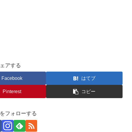
ェアする
Facebook
はてブ
Pinterest
コピー
をフォローする