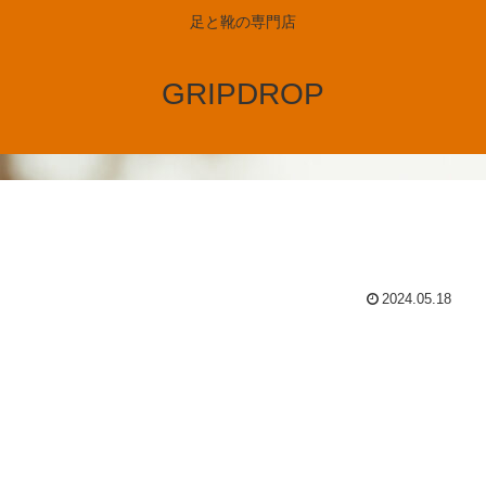
足と靴の専門店
GRIPDROP
2024.05.18