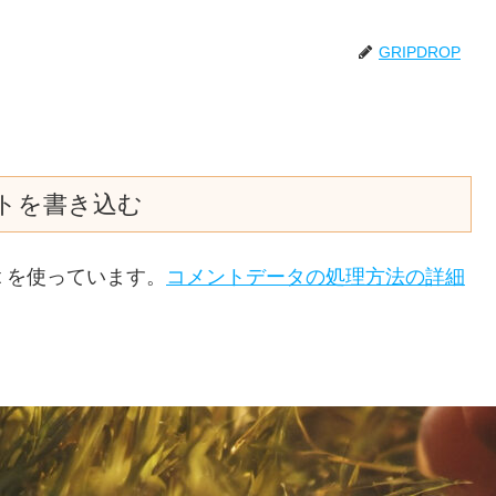
GRIPDROP
トを書き込む
t を使っています。
コメントデータの処理方法の詳細