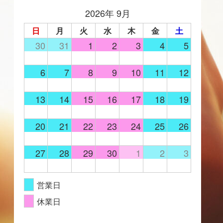
2026年 9月
日
月
火
水
木
金
土
30
31
1
2
3
4
5
6
7
8
9
10
11
12
13
14
15
16
17
18
19
20
21
22
23
24
25
26
27
28
29
30
1
2
3
営業日
休業日