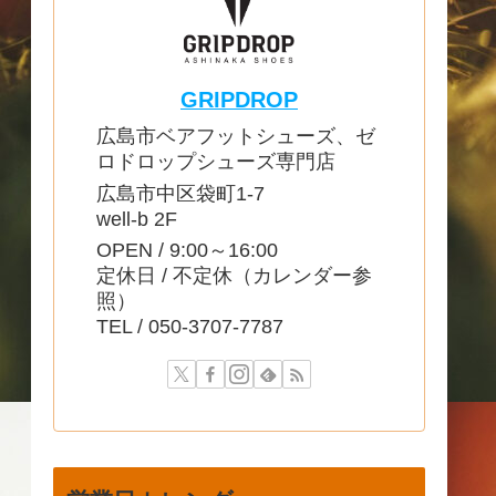
GRIPDROP
広島市ベアフットシューズ、ゼ
ロドロップシューズ専門店
広島市中区袋町1-7
well-b 2F
OPEN / 9:00～16:00
定休日 / 不定休（カレンダー参
照）
TEL / 050-3707-7787