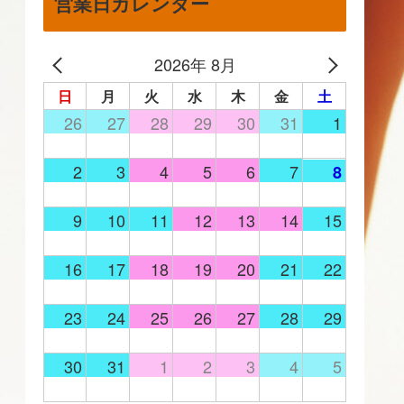
営業日カレンダー
2026年 8月
日
月
火
水
木
金
土
26
27
28
29
30
31
1
2
3
4
5
6
7
8
9
10
11
12
13
14
15
16
17
18
19
20
21
22
23
24
25
26
27
28
29
30
31
1
2
3
4
5