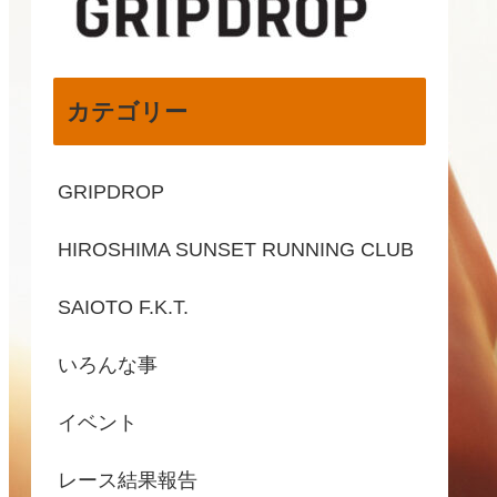
カテゴリー
GRIPDROP
HIROSHIMA SUNSET RUNNING CLUB
SAIOTO F.K.T.
いろんな事
イベント
レース結果報告