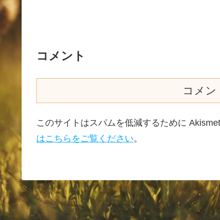
コメント
コメン
このサイトはスパムを低減するために Akisme
はこちらをご覧ください
。