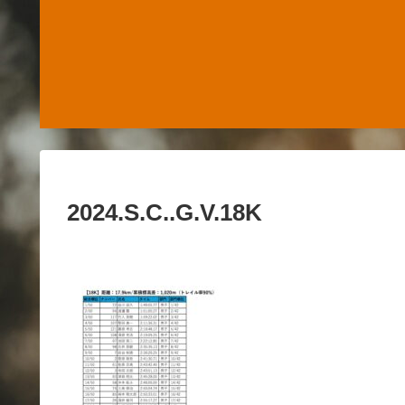
2024.S.C..G.V.18K