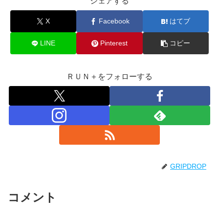
シェアする
X
Facebook
はてブ
LINE
Pinterest
コピー
ＲＵＮ＋をフォローする
GRIPDROP
コメント