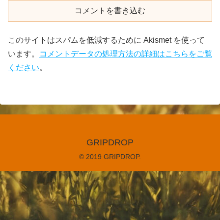
コメントを書き込む
このサイトはスパムを低減するために Akismet を使って
います。
コメントデータの処理方法の詳細はこちらをご覧
ください
。
GRIPDROP
© 2019 GRIPDROP.