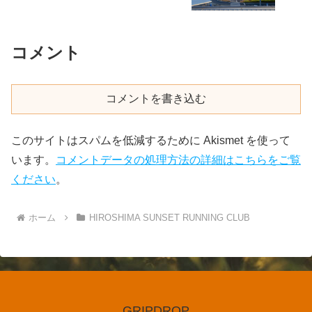
コメント
コメントを書き込む
このサイトはスパムを低減するために Akismet を使って
います。
コメントデータの処理方法の詳細はこちらをご覧
ください
。
ホーム
HIROSHIMA SUNSET RUNNING CLUB
GRIPDROP