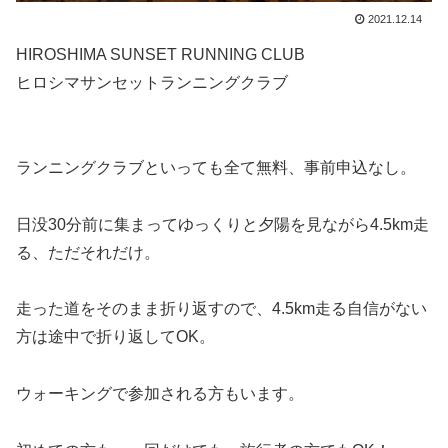
2021.12.14
HIROSHIMA SUNSET RUNNING CLUB
ヒロシマサンセットランニングクラブ
ランニングクラブといっても全て無料、事前申込なし。
日没30分前に集まってゆっくりと夕陽を見ながら4.5km走
る、ただそれだけ。
走った道をそのまま折り返すので、4.5km走る自信がない
方は途中で折り返してOK。
ウォーキングで参加される方もいます。