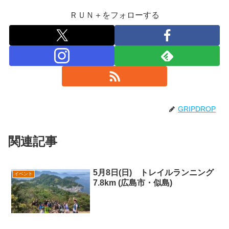
ＲＵＮ＋をフォローする
GRIPDROP
関連記事
5月8日(日) トレイルランニング
イベント
7.8km (広島市・似島)