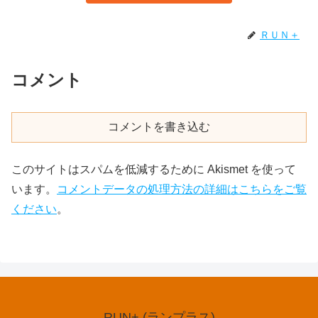
ＲＵＮ＋
コメント
コメントを書き込む
このサイトはスパムを低減するために Akismet を使って
います。
コメントデータの処理方法の詳細はこちらをご覧
ください
。
RUN+ (ランプラス)