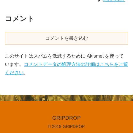
コメント
コメントを書き込む
このサイトはスパムを低減するために Akismet を使って
います。
コメントデータの処理方法の詳細はこちらをご覧
ください
。
GRIPDROP
© 2019 GRIPDROP.