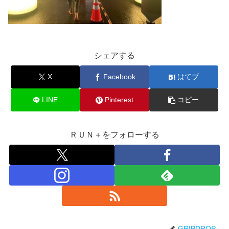
シェアする
X
Facebook
はてブ
LINE
Pinterest
コピー
ＲＵＮ＋をフォローする
GRIPDROP