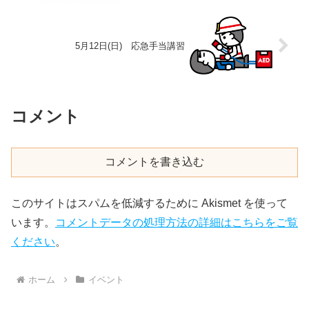
5月12日(日) 応急手当講習
コメント
コメントを書き込む
このサイトはスパムを低減するために Akismet を使って
います。
コメントデータの処理方法の詳細はこちらをご覧
ください
。
ホーム
イベント