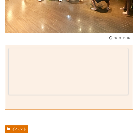
2019.03.16
イベント