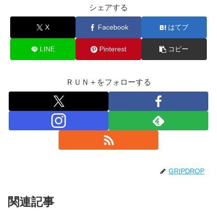
シェアする
X
Facebook
はてブ
LINE
Pinterest
コピー
ＲＵＮ＋をフォローする
GRIPDROP
関連記事