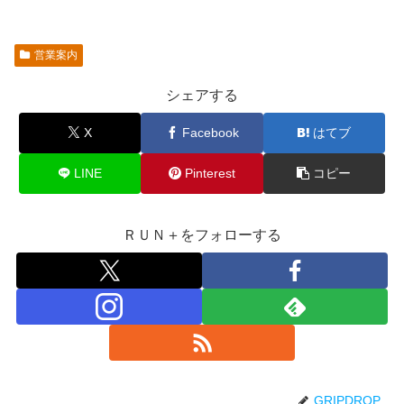
営業案内
シェアする
X
Facebook
はてブ
LINE
Pinterest
コピー
ＲＵＮ＋をフォローする
GRIPDROP