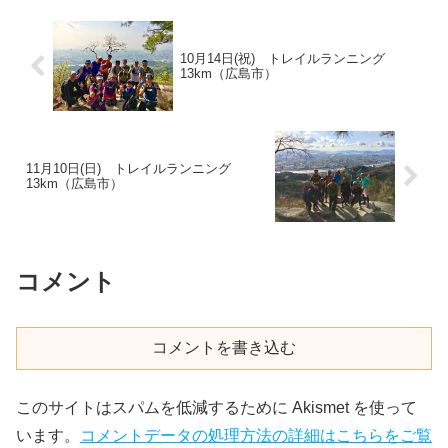
10月14日(祝) トレイルランニング
13km（広島市）
11月10日(日) トレイルランニング
13km（広島市）
コメント
コメントを書き込む
このサイトはスパムを低減するために Akismet を使って
います。
コメントデータの処理方法の詳細はこちらをご覧