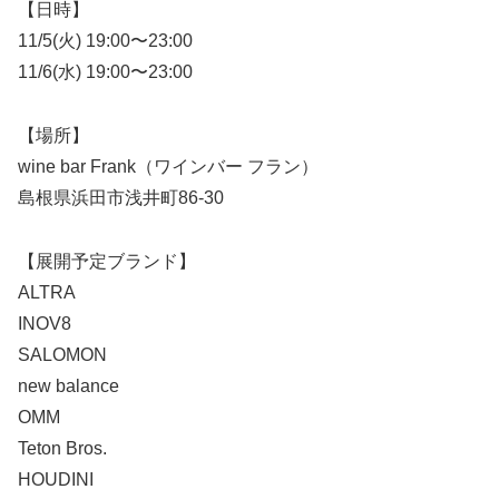
【日時】
11/5(火) 19:00〜23:00
11/6(水) 19:00〜23:00
【場所】
wine bar Frank（ワインバー フラン）
島根県浜田市浅井町86-30
【展開予定ブランド】
ALTRA
INOV8
SALOMON
new balance
OMM
Teton Bros.
HOUDINI