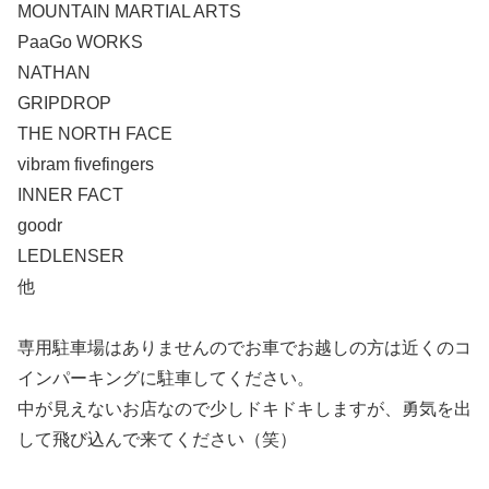
MOUNTAIN MARTIAL ARTS
PaaGo WORKS
NATHAN
GRIPDROP
THE NORTH FACE
vibram fivefingers
INNER FACT
goodr
LEDLENSER
他
専用駐車場はありませんのでお車でお越しの方は近くのコ
インパーキングに駐車してください。
中が見えないお店なので少しドキドキしますが、勇気を出
して飛び込んで来てください（笑）